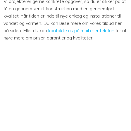
Vi projekterer gerne konkrete opgaver, så du er sikker på at
få en gennemtænkt konstruktion med en gennemført
kvalitet, når tiden er inde til nye anlæg og installationer til
vandet og varmen. Du kan læse mere om vores tilbud her
på siden. Eller du kan
kontakte os på mail eller telefon
for at
høre mere om priser, garantier og kvaliteter.​