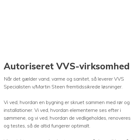
Autoriseret VVS-virksomhed
Når det gælder vand, varme og sanitet, så leverer VVS
Specialisten v/Martin Steen fremtidssikrede løsninger.
Vi ved, hvordan en bygning er skruet sammen med rør og
installationer. Vi ved, hvordan elementerne ses efter i
sømmene, og vi ved, hvordan de vedligeholdes, renoveres
og testes, så de altid fungerer optimalt.