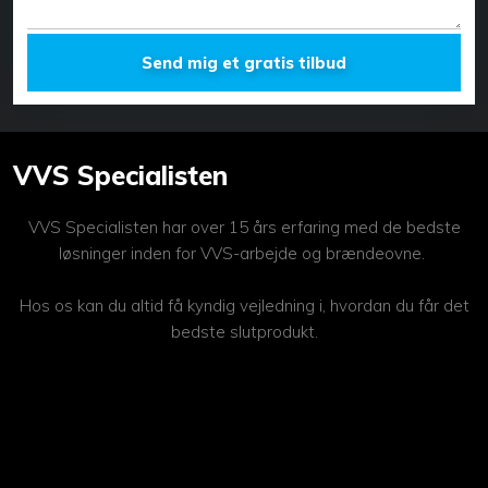
VVS Specialisten
VVS Specialisten har over 15 års erfaring med de bedste
løsninger inden for VVS-arbejde og brændeovne.
Hos os kan du altid få kyndig vejledning i, hvordan du får det
bedste slutprodukt.