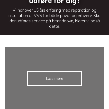
udføre for dig?
Vi har over 15 års erfaring med reparation og
installation af VVS for både privat og erhverv. Skal
der udføres service på brændeovn, klarer vi også
dette.
Læs mere